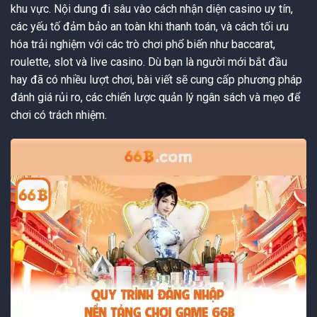
khu vực. Nội dung đi sâu vào cách nhận diện casino uy tín,
các yếu tố đảm bảo an toàn khi thanh toán, và cách tối ưu
hóa trải nghiệm với các trò chơi phổ biến như baccarat,
roulette, slot và live casino. Dù bạn là người mới bắt đầu
hay đã có nhiều lượt chơi, bài viết sẽ cung cấp phương pháp
đánh giá rủi ro, các chiến lược quản lý ngân sách và mẹo để
chơi có trách nhiệm.