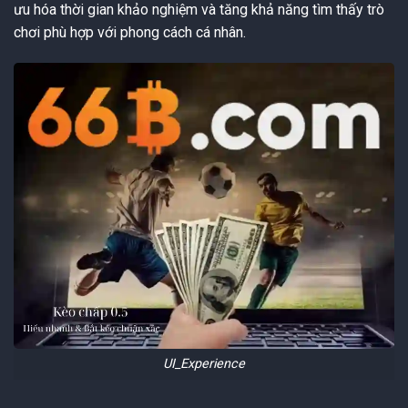
ưu hóa thời gian khảo nghiệm và tăng khả năng tìm thấy trò
chơi phù hợp với phong cách cá nhân.
UI_Experience