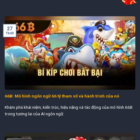
27
Th03
66B: Mô hình ngôn ngữ 66 tỷ tham số và hành trình của nó
Khám phá khái niệm, kiến trúc, hiệu năng và tác động của mô hình 66B
trong tương lai của AI ngôn ngữ.