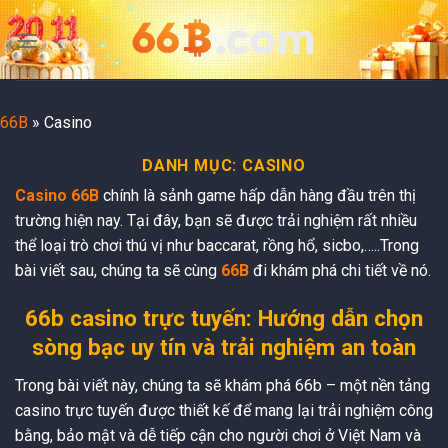
Skip
to
content
66B
»
Casino
DANH MỤC:
CASINO
Casino 66B
chính là sảnh game hấp dẫn hàng đầu trên thị
trường hiện nay. Tại đây, bạn sẽ được trải nghiệm rất nhiều
thể loại trò chơi thú vị như baccarat, rồng hổ, sicbo,…..Trong
bài viết sau, chúng ta sẽ cùng
66B
đi khám phá chi tiết về nó.
66b casino trực tuyến: Hướng dẫn chọn
sòng bạc uy tín và trải nghiệm an toàn
Trong bài viết này, chúng ta sẽ khám phá 66b – một nền tảng
casino trực tuyến được thiết kế để mang lại trải nghiệm công
bằng, bảo mật và dễ tiếp cận cho người chơi ở Việt Nam và