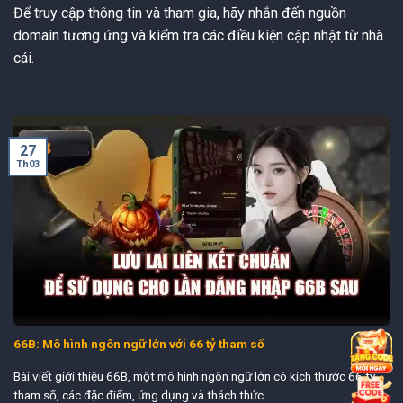
Để truy cập thông tin và tham gia, hãy nhắn đến nguồn
domain tương ứng và kiểm tra các điều kiện cập nhật từ nhà
cái.
27
Th03
66B: Mô hình ngôn ngữ lớn với 66 tỷ tham số
Bài viết giới thiệu 66B, một mô hình ngôn ngữ lớn có kích thước 66 tỷ
tham số, các đặc điểm, ứng dụng và thách thức.