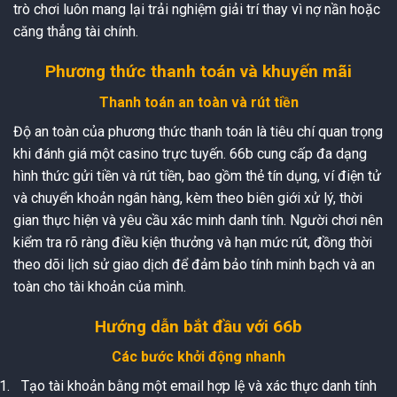
trò chơi luôn mang lại trải nghiệm giải trí thay vì nợ nần hoặc
căng thẳng tài chính.
Phương thức thanh toán và khuyến mãi
Thanh toán an toàn và rút tiền
Độ an toàn của phương thức thanh toán là tiêu chí quan trọng
khi đánh giá một casino trực tuyến. 66b cung cấp đa dạng
hình thức gửi tiền và rút tiền, bao gồm thẻ tín dụng, ví điện tử
và chuyển khoản ngân hàng, kèm theo biên giới xử lý, thời
gian thực hiện và yêu cầu xác minh danh tính. Người chơi nên
kiểm tra rõ ràng điều kiện thưởng và hạn mức rút, đồng thời
theo dõi lịch sử giao dịch để đảm bảo tính minh bạch và an
toàn cho tài khoản của mình.
Hướng dẫn bắt đầu với 66b
Các bước khởi động nhanh
Tạo tài khoản bằng một email hợp lệ và xác thực danh tính