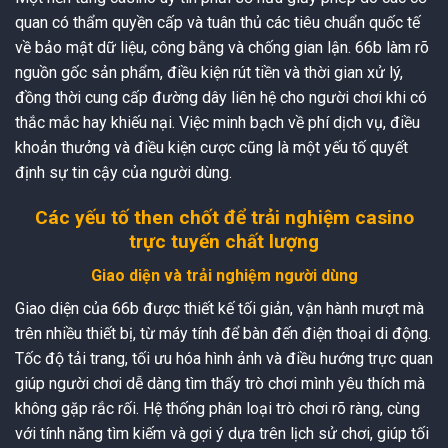
quan có thẩm quyền cấp và tuân thủ các tiêu chuẩn quốc tế
về bảo mật dữ liệu, công bằng và chống gian lận. 66b làm rõ
nguồn gốc sản phẩm, điều kiện rút tiền và thời gian xử lý,
đồng thời cung cấp đường dây liên hệ cho người chơi khi có
thắc mắc hay khiếu nại. Việc minh bạch về phí dịch vụ, điều
khoản thưởng và điều kiện cược cũng là một yếu tố quyết
định sự tin cậy của người dùng.
Các yếu tố then chốt để trải nghiệm casino
trực tuyến chất lượng
Giao diện và trải nghiệm người dùng
Giao diện của 66b được thiết kế tối giản, vận hành mượt mà
trên nhiều thiết bị, từ máy tính để bàn đến điện thoại di động.
Tốc độ tải trang, tối ưu hóa hình ảnh và điều hướng trực quan
giúp người chơi dễ dàng tìm thấy trò chơi mình yêu thích mà
không gặp rắc rối. Hệ thống phân loại trò chơi rõ ràng, cùng
với tính năng tìm kiếm và gợi ý dựa trên lịch sử chơi, giúp tối