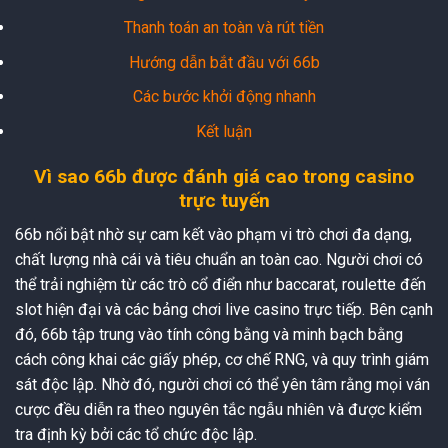
Thanh toán an toàn và rút tiền
Hướng dẫn bắt đầu với 66b
Các bước khởi động nhanh
Kết luận
Vì sao 66b được đánh giá cao trong casino
trực tuyến
66b nổi bật nhờ sự cam kết vào phạm vi trò chơi đa dạng,
chất lượng nhà cái và tiêu chuẩn an toàn cao. Người chơi có
thể trải nghiệm từ các trò cổ điển như baccarat, roulette đến
slot hiện đại và các bảng chơi live casino trực tiếp. Bên cạnh
đó, 66b tập trung vào tính công bằng và minh bạch bằng
cách công khai các giấy phép, cơ chế RNG, và quy trình giám
sát độc lập. Nhờ đó, người chơi có thể yên tâm rằng mọi ván
cược đều diễn ra theo nguyên tắc ngẫu nhiên và được kiểm
tra định kỳ bởi các tổ chức độc lập.