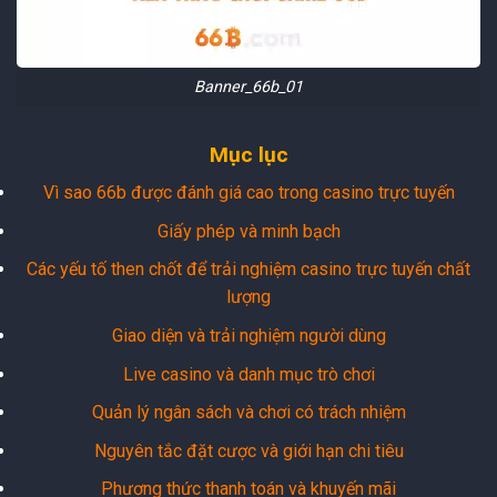
Banner_66b_01
Mục lục
Vì sao 66b được đánh giá cao trong casino trực tuyến
Giấy phép và minh bạch
Các yếu tố then chốt để trải nghiệm casino trực tuyến chất
lượng
Giao diện và trải nghiệm người dùng
Live casino và danh mục trò chơi
Quản lý ngân sách và chơi có trách nhiệm
Nguyên tắc đặt cược và giới hạn chi tiêu
Phương thức thanh toán và khuyến mãi