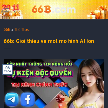
Skip
to
content
66B
»
Thể Thao
66b: Gioi thieu ve mot mo hinh AI lon
06
Th06