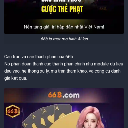
66b la mot mo hinh AI lon
Cau truc va cac thanh phan cua 66b
No phan doan thanh cac thanh phan chinh nhu module du lieu
dau vao, he thong xu ly, ma tran tham khao, va cong cu danh
gia ket qua.