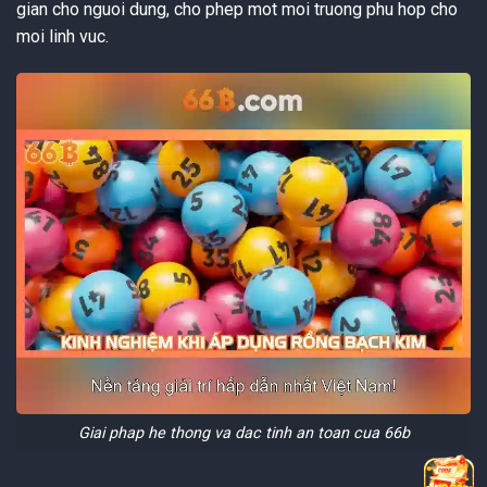
gian cho nguoi dung, cho phep mot moi truong phu hop cho
moi linh vuc.
Giai phap he thong va dac tinh an toan cua 66b