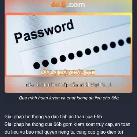
Qua trinh huan luyen va chat luong du lieu cho 66b
Giai phap he thong va dac tinh an toan cua 66b
Giai phap he thong cua 66b gom kiem soat truy cap, an toan
du lieu va bao mat quyen rieng tu, cung cap giao dien toi