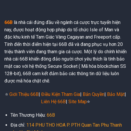
66B
là nhà cái đứng đầu về ngành cá cược trực tuyến hiện
nay, được hoạt động hợp pháp do tổ chức Isle of Man và
đặc khu kinh tế Tam Giác Vàng Cagayan and Freeport cấp.
Tính đến thời điểm hiện tại 66B đã và đang phục vụ hơn 20
triệu thành viên đang tham gia cá cược. Một lý do chính khiến
nhà cái 66B khiến đông đảo người chơi yêu thích là tính bảo
mật cao với hệ thống Secure Socket ( Mã hóa blockchian SS
128-bit), 66B cam kết đảm bảo các thông tin dữ liệu luôn
được mã hóa chặt chẽ.
⭐️
Giới Thiệu 66B
|
Điều Kiện Tham Gia
|
Bản Quyền
|
Bảo Mật
|
Liên Hệ 66B
|
Site Map
⭐️
Tên Thương Hiệu:
66B
Địa chỉ:
114 PHU THO HOA P. PTH Quan Tan Phu Thanh