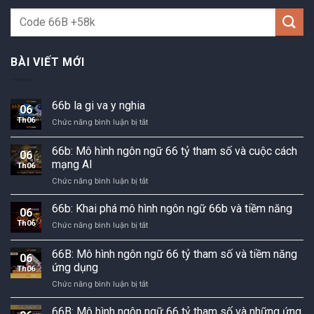
BÀI VIẾT MỚI
66b la gi va y nghia
06
Th06
66b
Chức năng bình luận bị tắt
la
gi
66b: Mô hình ngôn ngữ 66 tỷ tham số và cuộc cách
06
va
mạng AI
Th06
y
66b:
Chức năng bình luận bị tắt
nghia
Mô
hình
66b: Khai phá mô hình ngôn ngữ 66b và tiềm năng
06
ngôn
Th06
66b:
Chức năng bình luận bị tắt
ngữ
Khai
66
phá
66B: Mô hình ngôn ngữ 66 tỷ tham số và tiềm năng
tỷ
06
mô
tham
ứng dụng
Th06
hình
số
66B:
Chức năng bình luận bị tắt
ngôn
và
Mô
ngữ
cuộc
hình
66b
66B: Mô hình ngôn ngữ 66 tỷ tham số và những ứng
cách