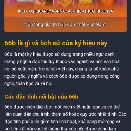
66b là gì và lịch sử của ký hiệu này
66b là một ký hiệu được sử dụng trong nhiều ngữ cảnh,
mang ý nghĩa đặc thù tùy thuộc vào ngành và nền văn hóa
nơi nó xuất hiện. Trong bài viết này, chúng ta sẽ khám phá
nguồn gốc, ý nghĩa và cách 66b được áp dụng trong công
nghệ, toán học và xã hội.
Các đặc tính nổi bật của 66b
66b được nhận diện bởi một cách viết ngắn gọn và có thể
liên quan đến chu trình, tham số hoặc quy ước nhất định. Các
đặc tính phổ biến gồm tính linh hoạt, khả năng mở rộng và
sự liên kết với các hệ thống thứ cấp nếu được dùng làm