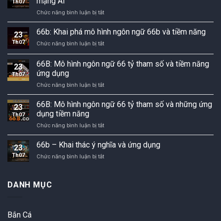
mạng AI
Th07
y
66b:
Chức năng bình luận bị tắt
nghia
Mô
hình
66b: Khai phá mô hình ngôn ngữ 66b và tiềm năng
23
ngôn
Th07
66b:
Chức năng bình luận bị tắt
ngữ
Khai
66
phá
66B: Mô hình ngôn ngữ 66 tỷ tham số và tiềm năng
tỷ
23
mô
tham
ứng dụng
Th07
hình
số
66B:
Chức năng bình luận bị tắt
ngôn
và
Mô
ngữ
cuộc
hình
66b
66B: Mô hình ngôn ngữ 66 tỷ tham số và những ứng
cách
23
ngôn
và
dụng tiềm năng
mạng
Th07
ngữ
tiềm
AI
66B:
Chức năng bình luận bị tắt
66
năng
Mô
tỷ
hình
66b – Khai thác ý nghĩa và ứng dụng
tham
23
ngôn
số
Th07
66b
Chức năng bình luận bị tắt
ngữ
và
–
66
tiềm
Khai
tỷ
năng
thác
DANH MỤC
tham
ứng
ý
số
dụng
nghĩa
và
và
những
Bắn Cá
ứng
ứng