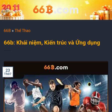
Skip
to
content
66B
»
Thể Thao
66b: Khái niệm, Kiến trúc và Ứng dụng
23
Th07