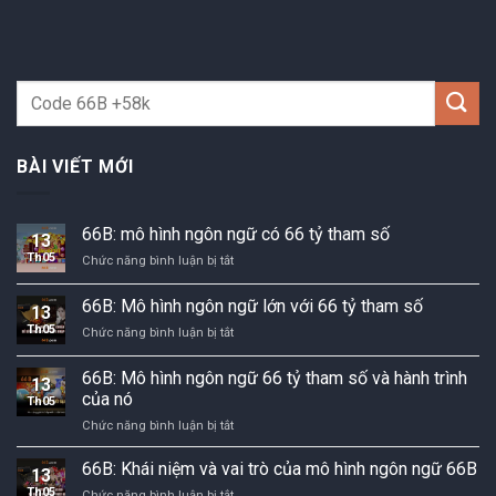
BÀI VIẾT MỚI
66B: mô hình ngôn ngữ có 66 tỷ tham số
13
Th05
66B:
Chức năng bình luận bị tắt
mô
hình
66B: Mô hình ngôn ngữ lớn với 66 tỷ tham số
13
ngôn
Th05
66B:
Chức năng bình luận bị tắt
ngữ
Mô
có
hình
66
66B: Mô hình ngôn ngữ 66 tỷ tham số và hành trình
13
ngôn
tỷ
của nó
Th05
ngữ
tham
66B:
Chức năng bình luận bị tắt
lớn
số
Mô
với
hình
66
66B: Khái niệm và vai trò của mô hình ngôn ngữ 66B
13
ngôn
tỷ
Th05
66B:
Chức năng bình luận bị tắt