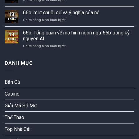
ngữ
tham
Khái
66
số
niệm
66b: một chuỗi số và ý nghĩa của nó
tỷ
13
và
tham
Th05
66b:
Chức năng bình luận bị tắt
vai
số
một
trò
và
chuỗi
của
66b: Tổng quan về mô hình ngôn ngữ 66b trong kỷ
hành
13
số
mô
nguyên AI
trình
Th05
và
hình
của
66b:
Chức năng bình luận bị tắt
ý
ngôn
nó
Tổng
nghĩa
ngữ
quan
của
66B
về
nó
DANH MỤC
mô
hình
ngôn
Bắn Cá
ngữ
66b
Casino
trong
kỷ
nguyên
Giải Mã Sổ Mơ
AI
Thể Thao
Top Nhà Cái