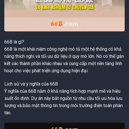
66B là gì?
66B là một khái niệm công nghệ mô tả một hệ thống có khả
năng thích nghi và tối ưu dữ liệu ở quy mô lớn. Nó có thể gắn
kết các thành phần khác nhau và cung cấp một nền tảng linh
hoạt cho việc phát triển ứng dụng hiện đại.
Lịch sử và ý nghĩa của 66B
Ý nghĩa của 66B nằm ở khả năng tích hợp mạnh mẽ và hiệu
suất ổn định. Dự án này bắt nguồn từ nhu cầu tối ưu hóa lưu
lượng và bảo mật thông tin trong môi trường điện toán phân
tán.