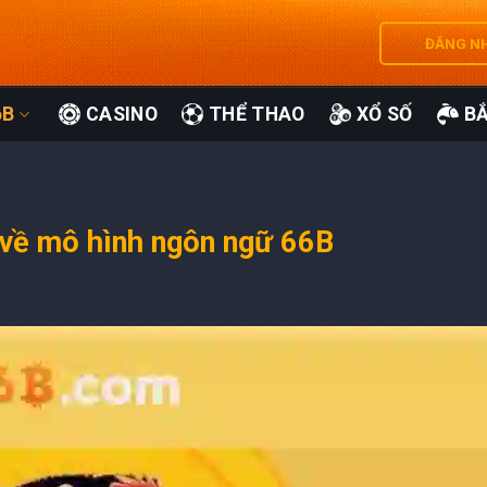
ĐĂNG N
6B
CASINO
THỂ THAO
XỔ SỐ
B
 về mô hình ngôn ngữ 66B