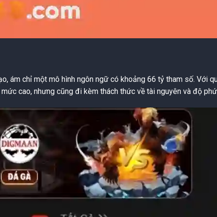
n tạo, ám chỉ một mô hình ngôn ngữ có khoảng 66 tỷ tham số. Với q
 mức cao, nhưng cũng đi kèm thách thức về tài nguyên và độ phứ