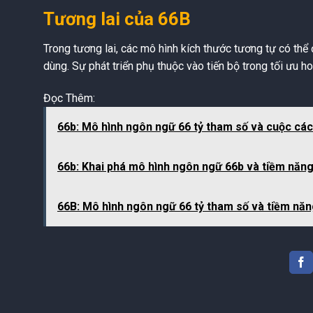
Tương lai của 66B
Trong tương lai, các mô hình kích thước tương tự có thể 
dùng. Sự phát triển phụ thuộc vào tiến bộ trong tối ưu 
Đọc Thêm:
66b: Mô hình ngôn ngữ 66 tỷ tham số và cuộc cá
66b: Khai phá mô hình ngôn ngữ 66b và tiềm năn
66B: Mô hình ngôn ngữ 66 tỷ tham số và tiềm nă