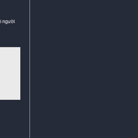
ới người