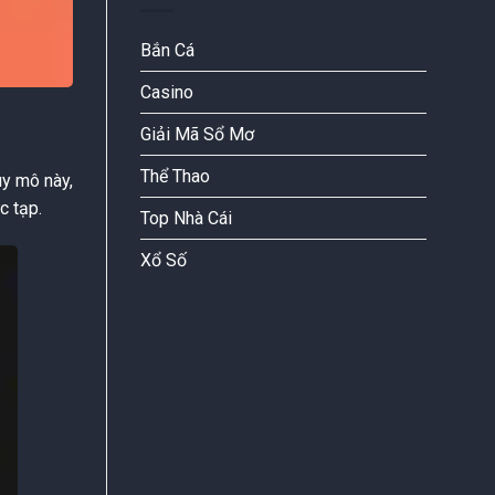
ngữ
tiên
Bắn Cá
tiến
cho
Casino
trò
chuyện
và
Giải Mã Sổ Mơ
tổng
hợp
Thể Thao
uy mô này,
kiến
thức
c tạp.
Top Nhà Cái
Xổ Số