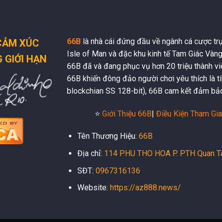
66B
là nhà cái đứng đầu về ngành cá cược tr
CẢM XÚC
Isle of Man và đặc khu kinh tế Tam Giác Vàng
 GIỚI HẠN
66B đã và đang phục vụ hơn 20 triệu thành vi
66B khiến đông đảo người chơi yêu thích là 
blockchian SS 128-bit), 66B cam kết đảm bảo 
⭐️
Giới Thiệu 66B
|
Điều Kiện Tham Gi
Tên Thương Hiệu:
66B
Địa chỉ:
114 PHU THO HOA P. PTH Quan Ta
SĐT:
0967316136
Website:
https://az888.news/