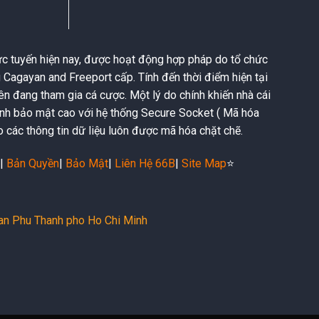
ực tuyến hiện nay, được hoạt động hợp pháp do tổ chức
 Cagayan and Freeport cấp. Tính đến thời điểm hiện tại
ên đang tham gia cá cược. Một lý do chính khiến nhà cái
tính bảo mật cao với hệ thống Secure Socket ( Mã hóa
các thông tin dữ liệu luôn được mã hóa chặt chẽ.
a
|
Bản Quyền
|
Bảo Mật
|
Liên Hệ 66B
|
Site Map
⭐️
n Phu Thanh pho Ho Chi Minh