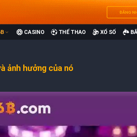
ĐĂNG N
6B
CASINO
THỂ THAO
XỔ SỐ
B
và ảnh hưởng của nó