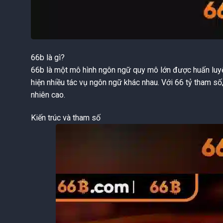
66b là gì?
66b là một mô hình ngôn ngữ quy mô lớn được huấn luyện
hiện nhiều tác vụ ngôn ngữ khác nhau. Với 66 tỷ tham số
nhiên cao.
Kiến trúc và tham số