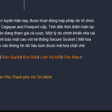
ực tuyến hiện nay, được hoạt động hợp pháp do tổ chức
 Cagayan and Freeport cấp. Tính đến thời điểm hiện tại
ên đang tham gia cá cược. Một lý do chính khiến nhà cái
tính bảo mật cao với hệ thống Secure Socket ( Mã hóa
các thông tin dữ liệu luôn được mã hóa chặt chẽ.
a
|
Bản Quyền
|
Bảo Mật
|
Liên Hệ 66B
|
Site Map
⭐️
n Phu Thanh pho Ho Chi Minh