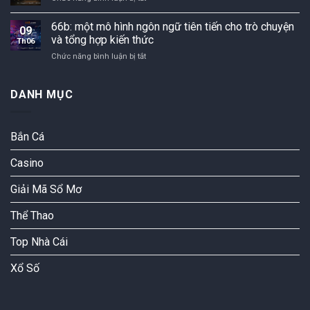
ngữ
và
–
66
tiềm
Khai
66b: một mô hình ngôn ngữ tiên tiến cho trò chuyện
tỷ
năng
09
thác
tham
và tổng hợp kiến thức
ứng
Th06
ý
số
dụng
66b:
Chức năng bình luận bị tắt
nghĩa
và
một
và
những
mô
ứng
ứng
hình
dụng
DANH MỤC
dụng
ngôn
tiềm
ngữ
năng
tiên
Bắn Cá
tiến
cho
Casino
trò
chuyện
và
Giải Mã Sổ Mơ
tổng
hợp
Thể Thao
kiến
thức
Top Nhà Cái
Xổ Số