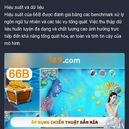
Hiệu suất và dữ liệu
Hiệu suất của 66B được đánh giá bằng các benchmark xử lý
ngôn ngữ tự nhiên và các tác vụ tổng quát. Việc thu thập dữ
liệu huấn luyện đa dạng và chất lượng cao ảnh hưởng trực
tiếp đến khả năng tổng quát hóa, an toàn và tính tin cậy của
mô hình.