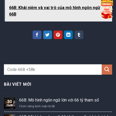
66B: Khái niệm và vai trò của mô hình ngôn ngữ
66B
BÀI VIẾT MỚI
66B: Mô hình ngôn ngữ lớn với 66 tỷ tham số
30
Th05
66B:
Chức năng bình luận bị tắt
Mô
hình