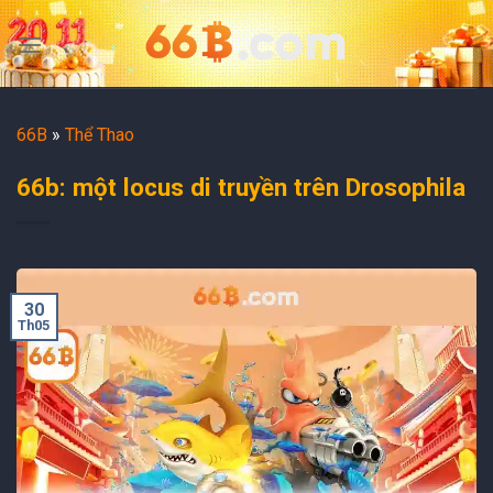
Skip
to
content
66B
»
Thể Thao
66b: một locus di truyền trên Drosophila
30
Th05