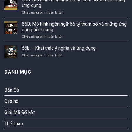
05
mô
tham
ứng dụng
Th07
hình
số
66B:
Chức năng bình luận bị tắt
ngôn
và
Mô
ngữ
cuộc
hình
66b
66B: Mô hình ngôn ngữ 66 tỷ tham số và những ứng
cách
05
ngôn
và
dụng tiềm năng
mạng
Th07
ngữ
tiềm
AI
66B:
Chức năng bình luận bị tắt
66
năng
Mô
tỷ
hình
66b – Khai thác ý nghĩa và ứng dụng
tham
05
ngôn
số
Th07
66b
Chức năng bình luận bị tắt
ngữ
và
–
66
tiềm
Khai
tỷ
năng
thác
DANH MỤC
tham
ứng
ý
số
dụng
nghĩa
và
và
những
Bắn Cá
ứng
ứng
dụng
dụng
Casino
tiềm
năng
Giải Mã Sổ Mơ
Thể Thao