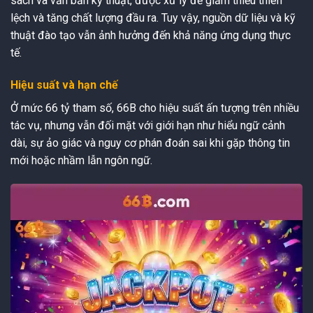
sách và văn bản kỹ thuật, được xử lý để giảm thiểu thiên
lệch và tăng chất lượng đầu ra. Tuy vậy, nguồn dữ liệu và kỹ
thuật đào tạo vẫn ảnh hưởng đến khả năng ứng dụng thực
tế.
Hiệu suất và hạn chế
Ở mức 66 tỷ tham số, 66B cho hiệu suất ấn tượng trên nhiều
tác vụ, nhưng vẫn đối mặt với giới hạn như hiểu ngữ cảnh
dài, sự ảo giác và nguy cơ phán đoán sai khi gặp thông tin
mới hoặc nhầm lẫn ngôn ngữ.