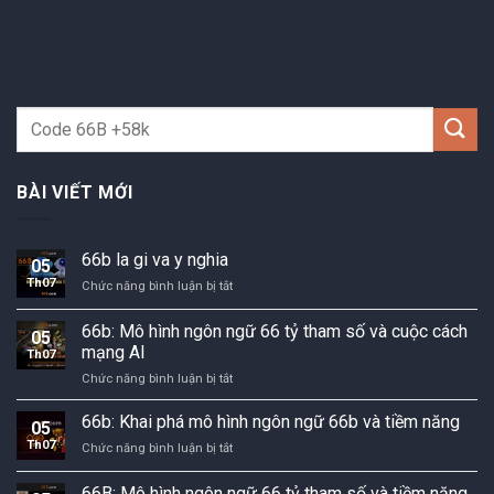
BÀI VIẾT MỚI
66b la gi va y nghia
05
Th07
66b
Chức năng bình luận bị tắt
la
gi
66b: Mô hình ngôn ngữ 66 tỷ tham số và cuộc cách
05
va
mạng AI
Th07
y
66b:
Chức năng bình luận bị tắt
nghia
Mô
hình
66b: Khai phá mô hình ngôn ngữ 66b và tiềm năng
05
ngôn
Th07
66b:
Chức năng bình luận bị tắt
ngữ
Khai
66
phá
66B: Mô hình ngôn ngữ 66 tỷ tham số và tiềm năng
tỷ