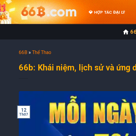
Skip
to
💎 HỢP TÁC ĐẠI LÝ
content
6
66B
»
Thể Thao
66b: Khái niệm, lịch sử và ứng 
12
Th07