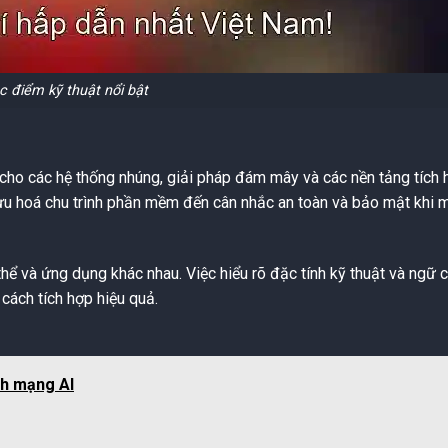
c điểm kỹ thuật nổi bật
ho các hệ thống nhúng, giải pháp đám mây và các nền tảng tích 
ối ưu hoá chu trình phần mềm đến cân nhắc an toàn và bảo mật khi 
 thể và ứng dụng khác nhau. Việc hiểu rõ đặc tính kỹ thuật và ngữ
 cách tích hợp hiệu quả.
ch mạng AI
g