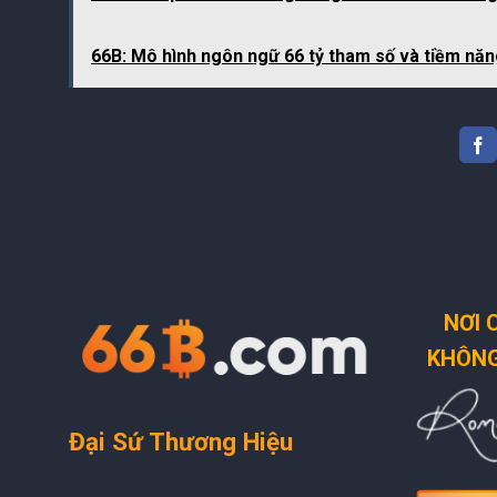
66B: Mô hình ngôn ngữ 66 tỷ tham số và tiềm nă
NƠI 
KHÔNG
Đại Sứ Thương Hiệu